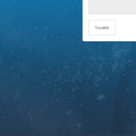
Tovább